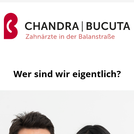
Wer sind wir eigentlich?