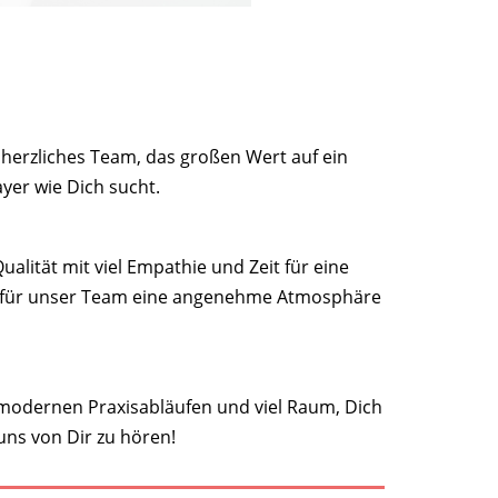
 herzliches Team, das großen Wert auf ein
yer wie Dich sucht.
lität mit viel Empathie und Zeit für eine
ch für unser Team eine angenehme Atmosphäre
 modernen Praxisabläufen und viel Raum, Dich
uns von Dir zu hören!