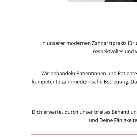
In unserer modernen Zahnarztpraxis für d
respektvolles und 
Wir behandeln Patientinnen und Patienten
kompetente zahnmedizinische Betreuung. Dab
Dich erwartet durch unser breites Behandlun
und Deine Fähigkeite