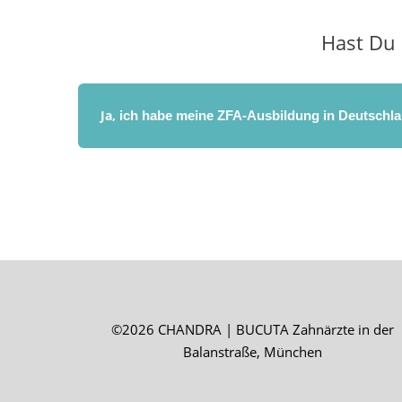
Hast Du 
Ja,
ich habe meine ZFA-Ausbildung in Deutschl
©2026 CHANDRA | BUCUTA Zahnärzte in der
Balanstraße, München