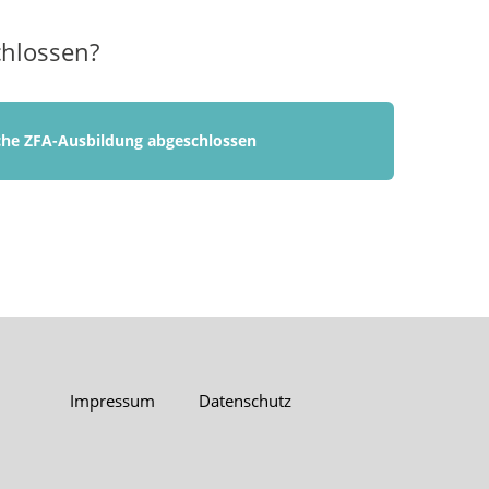
chlossen?
sche ZFA-Ausbildung abgeschlossen
Impressum
Datenschutz